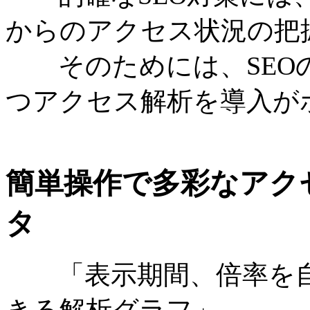
からのアクセス状況の把
そのためには、SEO
つアクセス解析を導入が
簡単操作で多彩なアク
タ
「表示期間、倍率を自
きる解析グラフ」