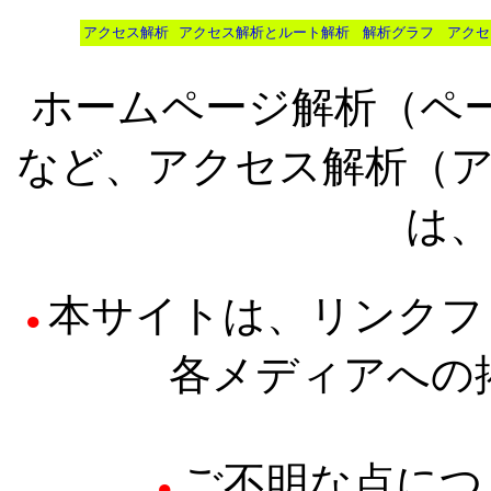
アクセス解析
アクセス解析とルート解析
解析グラフ
アクセ
ホームページ解析（ページ
など、アクセス解析（
は、H
本サイトは、リンクフ
●
各メディアへの
ご不明な点につ
●