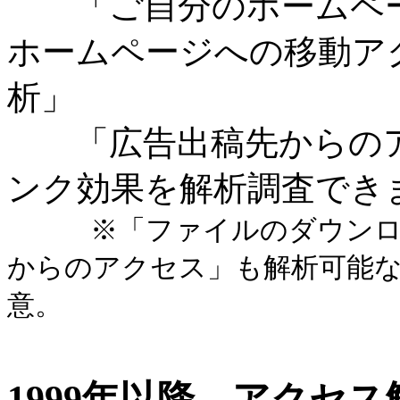
「ご自分のホームペー
ホームページへの移動ア
析」
「広告出稿先からのア
ンク効果を解析調査でき
※「ファイルのダウンロ
からのアクセス」も解析可能
意。
1999年以降、アクセ